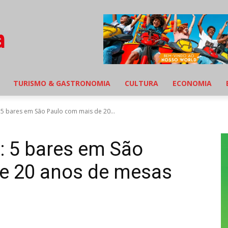
TURISMO & GASTRONOMIA
CULTURA
ECONOMIA
5 bares em São Paulo com mais de 20...
: 5 bares em São
e 20 anos de mesas