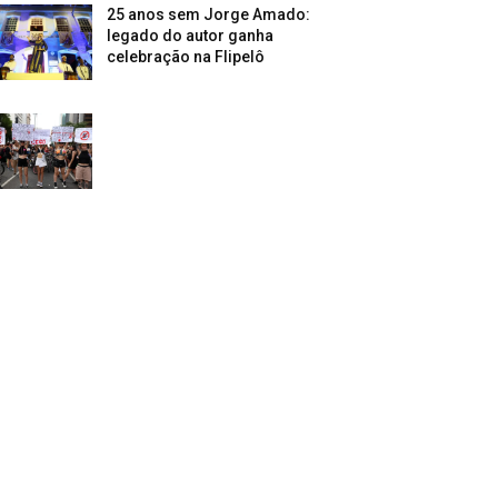
25 anos sem Jorge Amado:
legado do autor ganha
celebração na Flipelô