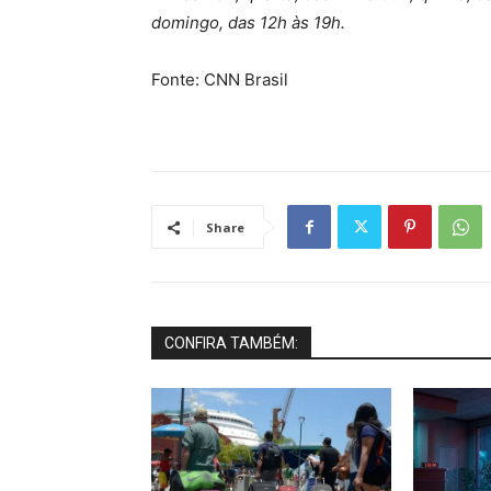
domingo, das 12h às 19h.
Fonte: CNN Brasil
Share
CONFIRA TAMBÉM: