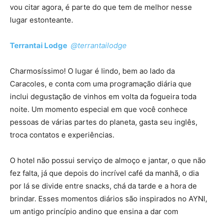
vou citar agora, é parte do que tem de melhor nesse
lugar estonteante.
Terrantai Lodge
@terrantailodge
Charmosíssimo! O lugar é lindo, bem ao lado da
Caracoles, e conta com uma programação diária que
inclui degustação de vinhos em volta da fogueira toda
noite. Um momento especial em que você conhece
pessoas de várias partes do planeta, gasta seu inglês,
troca contatos e experiências.
O hotel não possui serviço de almoço e jantar, o que não
fez falta, já que depois do incrível café da manhã, o dia
por lá se divide entre snacks, chá da tarde e a hora de
brindar. Esses momentos diários são inspirados no AYNI,
um antigo princípio andino que ensina a dar com