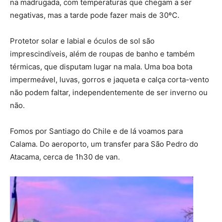
na madrugada, com temperaturas que chegam a ser
negativas, mas a tarde pode fazer mais de 30ºC.
Protetor solar e labial e óculos de sol são
imprescindíveis, além de roupas de banho e também
térmicas, que disputam lugar na mala. Uma boa bota
impermeável, luvas, gorros e jaqueta e calça corta-vento
não podem faltar, independentemente de ser inverno ou
não.
Fomos por Santiago do Chile e de lá voamos para
Calama. Do aeroporto, um transfer para São Pedro do
Atacama, cerca de 1h30 de van.