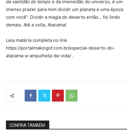
da vastidão do tempo
e da imensidão do universo, é um
imenso prazer para mim dividir um planeta e uma época
com você”. Dividir a magia do deserto então… foi lindo
demais. Até a volta, Atacama!
Leia matéria completa no link
https://portalmakingof.com.br/especial-deserto-do-
atacama-a-ampulheta-da-vida/ .
CONFIRA TAMBÉM: