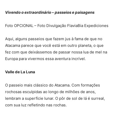
Vivendo o extraordinário – passeios e paisagens
Foto OPCIONAL – Foto Divulgação FlaviaBia Expediciones
Aqui, alguns passeios que fazem jus à fama de que no
Atacama parece que você está em outro planeta, o que
fez com que deixássemos de passar nossa lua de mel na
Europa para vivermos essa aventura incrível.
Valle de La Luna
O passeio mais clássico do Atacama. Com formações
rochosas esculpidas ao longo de milhões de anos,
lembram a superfície lunar. O pôr de sol de lá é surreal,
com sua luz refletindo nas rochas.