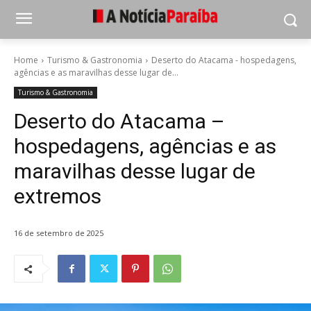
Home
Turismo & Gastronomia
Deserto do Atacama - hospedagens,
agências e as maravilhas desse lugar de...
Turismo & Gastronomia
Deserto do Atacama –
hospedagens, agências e as
maravilhas desse lugar de
extremos
16 de setembro de 2025