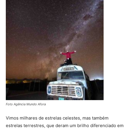
Foto Agência Mundo Afora
Vimos milhares de estrelas celestes, mas também
estrelas terrestres, que deram um brilho diferenciado em