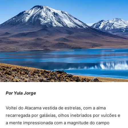
Por Yula Jorge
Voltei do Atacama vestida de estrelas, com a alma
recarregada por galáxias, olhos inebriados por vulcões e
a mente impressionada com a magnitude do campo