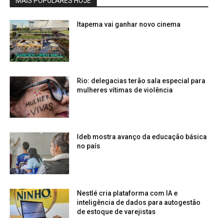
MAIS POPULARES HOJE
Itapema vai ganhar novo cinema
Rio: delegacias terão sala especial para
mulheres vítimas de violência
Ideb mostra avanço da educação básica
no país
Nestlé cria plataforma com IA e
inteligência de dados para autogestão
de estoque de varejistas