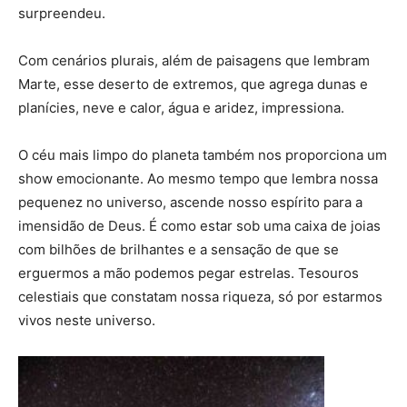
surpreendeu.
Com cenários plurais, além de paisagens que lembram
Marte, esse deserto de extremos, que agrega dunas e
planícies, neve e calor, água e aridez, impressiona.
O céu mais limpo do planeta também nos proporciona um
show emocionante. Ao mesmo tempo que lembra nossa
pequenez no universo, ascende nosso espírito para a
imensidão de Deus. É como estar sob uma caixa de joias
com bilhões de brilhantes e a sensação de que se
erguermos a mão podemos pegar estrelas. Tesouros
celestiais que constatam nossa riqueza, só por estarmos
vivos neste universo.