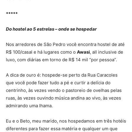
*****
Do hostel ao 5 estrelas – onde se hospedar
Nos arredores de São Pedro você encontra hostel de até
R$ 100/casal e há lugares como o
Awasi
, all inclusive de
luxo, com diárias em torno de R$ 14 mil “por pessoa”.
A dica de ouro é: hospede-se perto da Rua Caracoles
que você pode fazer tudo a pé e curtir a delícia do
centrinho, às vezes vendo o pastoreio de ovelhas pelas
ruas, às vezes ouvindo música andina ao vivo, às vezes
admirando uma lhama.
Eu e o Beto, meu marido, nos hospedamos em três hotéis
diferentes para fazer essa matéria e qualquer um que