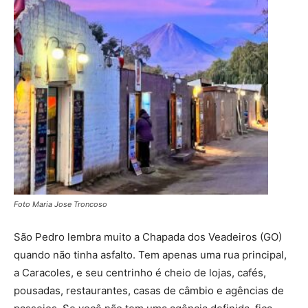
Foto Maria Jose Troncoso
São Pedro lembra muito a Chapada dos Veadeiros (GO)
quando não tinha asfalto. Tem apenas uma rua principal,
a Caracoles, e seu centrinho é cheio de lojas, cafés,
pousadas, restaurantes, casas de câmbio e agências de