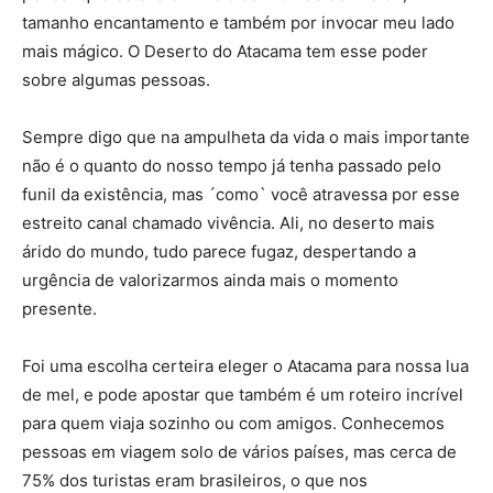
tamanho encantamento e também por invocar meu lado
mais mágico. O Deserto do Atacama tem esse poder
sobre algumas pessoas.
Sempre digo que na ampulheta da vida o mais importante
não é o quanto do nosso tempo já tenha passado pelo
funil da existência, mas ´como` você atravessa por esse
estreito canal chamado vivência. Ali, no deserto mais
árido do mundo, tudo parece fugaz, despertando a
urgência de valorizarmos ainda mais o momento
presente.
Foi uma escolha certeira eleger o Atacama para nossa lua
de mel, e pode apostar que também é um roteiro incrível
para quem viaja sozinho ou com amigos. Conhecemos
pessoas em viagem solo de vários países, mas cerca de
75% dos turistas eram brasileiros, o que nos