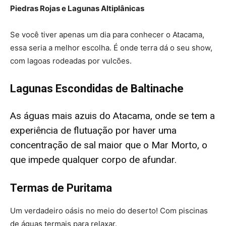
Piedras Rojas e Lagunas Altiplânicas
Se você tiver apenas um dia para conhecer o Atacama,
essa seria a melhor escolha. É onde terra dá o seu show,
com lagoas rodeadas por vulcões.
Lagunas Escondidas de Baltinache
As águas mais azuis do Atacama, onde se tem a
experiência de flutuação por haver uma
concentração de sal maior que o Mar Morto, o
que impede qualquer corpo de afundar.
Termas de Puritama
Um verdadeiro oásis no meio do deserto! Com piscinas
de águas termais para relaxar.