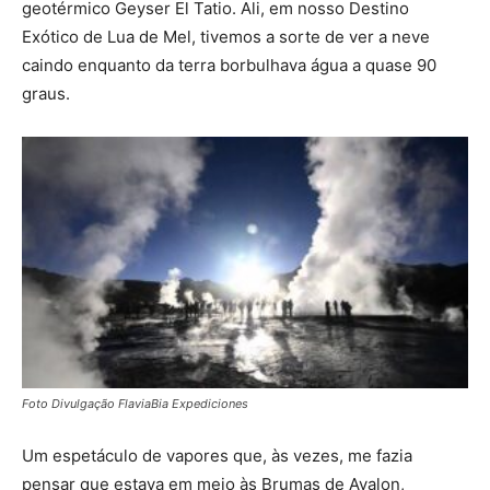
geotérmico Geyser El Tatio. Ali, em nosso Destino
Exótico de Lua de Mel, tivemos a sorte de ver a neve
caindo enquanto da terra borbulhava água a quase 90
graus.
Foto Divulgação FlaviaBia Expediciones
Um espetáculo de vapores que, às vezes, me fazia
pensar que estava em meio às Brumas de Avalon,