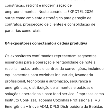
construção, retrofit e modernização de
empreendimentos. Neste cenário, a EXPOTEL 2026
surge como ambiente estratégico para geração de
contratos, prospecção de clientes e consolidação de
parcerias comerciais.
64 expositores conectando a cadeia produtiva
Os expositores confirmados representam segmentos
essenciais para a operação e rentabilidade de hotéis,
resorts, restaurantes e centros de convenções, incluindo
equipamentos para cozinhas industriais, lavanderia
profissional, tecnologia e automação, segurança e
emergências, distribuição de alimentos e bebidas e
soluções operacionais para food service. Empresas como
Instituto ConPizza, Topema Cozinhas Profissionais, MS
Emergência – Inove ADM, DPLS Distribuidora de Bebidas