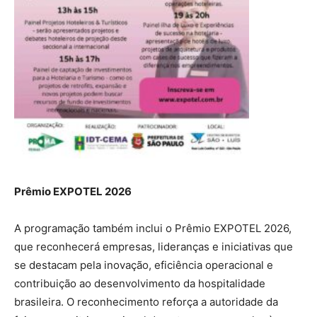
Prêmio EXPOTEL 2026
A programação também inclui o Prêmio EXPOTEL 2026,
que reconhecerá empresas, lideranças e iniciativas que
se destacam pela inovação, eficiência operacional e
contribuição ao desenvolvimento da hospitalidade
brasileira. O reconhecimento reforça a autoridade da