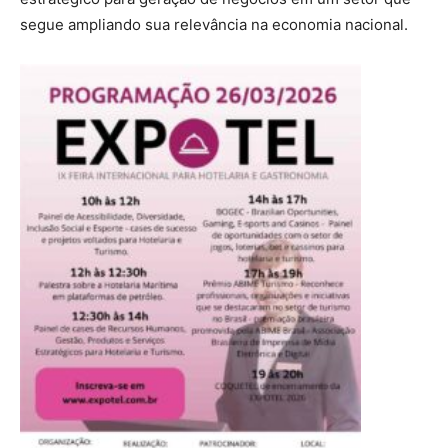
segue ampliando sua relevância na economia nacional.