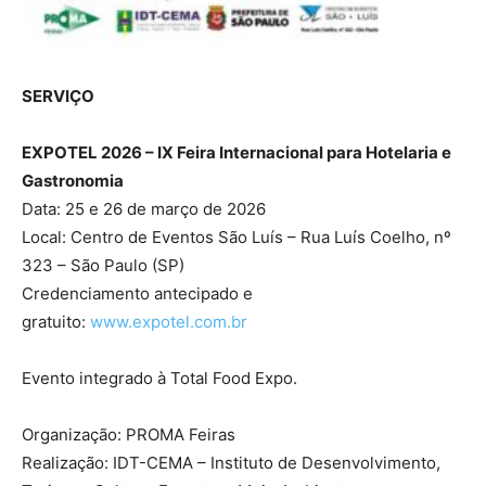
SERVIÇO
EXPOTEL 2026 – IX Feira Internacional para Hotelaria e
Gastronomia
Data: 25 e 26 de março de 2026
Local: Centro de Eventos São Luís – Rua Luís Coelho, nº
323 – São Paulo (SP)
Credenciamento antecipado e
gratuito:
www.expotel.com.br
Evento integrado à Total Food Expo.
Organização: PROMA Feiras
Realização: IDT-CEMA – Instituto de Desenvolvimento,