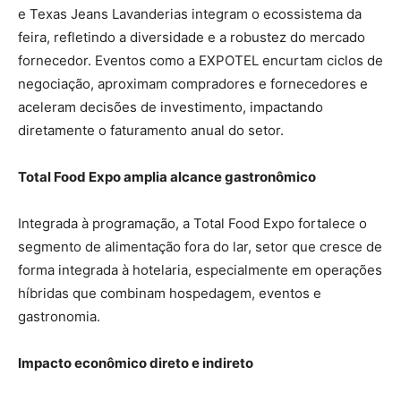
e Texas Jeans Lavanderias integram o ecossistema da
feira, refletindo a diversidade e a robustez do mercado
fornecedor. Eventos como a EXPOTEL encurtam ciclos de
negociação, aproximam compradores e fornecedores e
aceleram decisões de investimento, impactando
diretamente o faturamento anual do setor.
Total Food Expo amplia alcance gastronômico
Integrada à programação, a Total Food Expo fortalece o
segmento de alimentação fora do lar, setor que cresce de
forma integrada à hotelaria, especialmente em operações
híbridas que combinam hospedagem, eventos e
gastronomia.
Impacto econômico direto e indireto