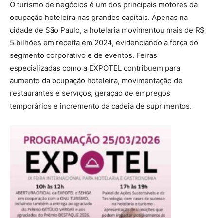
O turismo de negócios é um dos principais motores da
ocupação hoteleira nas grandes capitais. Apenas na
cidade de São Paulo, a hotelaria movimentou mais de R$
5 bilhões em receita em 2024, evidenciando a força do
segmento corporativo e de eventos. Feiras
especializadas como a EXPOTEL contribuem para
aumento da ocupação hoteleira, movimentação de
restaurantes e serviços, geração de empregos
temporários e incremento da cadeia de suprimentos.