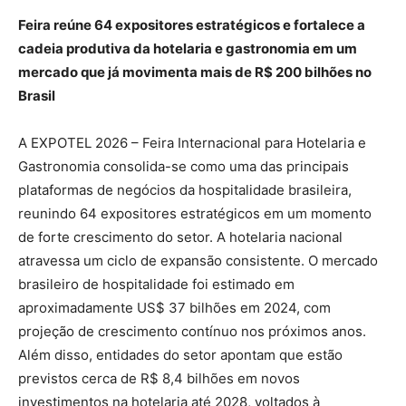
Feira reúne 64 expositores estratégicos e fortalece a
cadeia produtiva da hotelaria e gastronomia em um
mercado que já movimenta mais de R$ 200 bilhões no
Brasil
A EXPOTEL 2026 – Feira Internacional para Hotelaria e
Gastronomia consolida-se como uma das principais
plataformas de negócios da hospitalidade brasileira,
reunindo 64 expositores estratégicos em um momento
de forte crescimento do setor. A hotelaria nacional
atravessa um ciclo de expansão consistente. O mercado
brasileiro de hospitalidade foi estimado em
aproximadamente US$ 37 bilhões em 2024, com
projeção de crescimento contínuo nos próximos anos.
Além disso, entidades do setor apontam que estão
previstos cerca de R$ 8,4 bilhões em novos
investimentos na hotelaria até 2028, voltados à