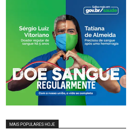
MAIS POPULARES HOJE