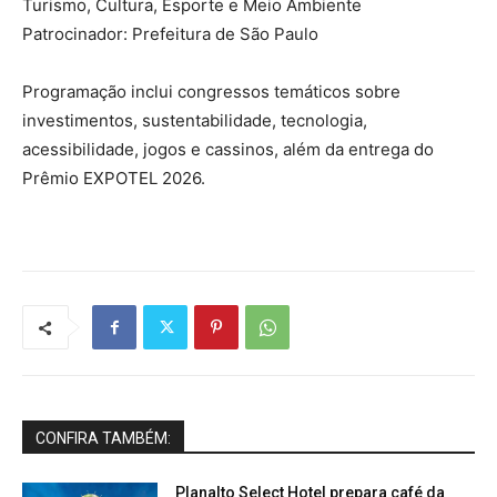
Turismo, Cultura, Esporte e Meio Ambiente
Patrocinador: Prefeitura de São Paulo
Programação inclui congressos temáticos sobre
investimentos, sustentabilidade, tecnologia,
acessibilidade, jogos e cassinos, além da entrega do
Prêmio EXPOTEL 2026.
CONFIRA TAMBÉM:
Planalto Select Hotel prepara café da