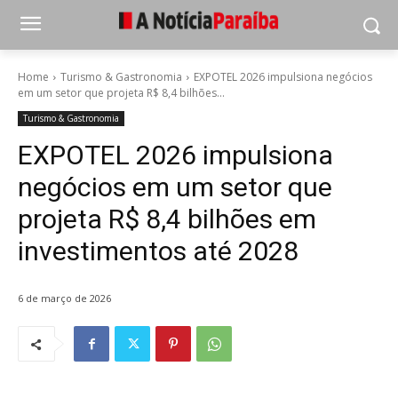
Home
Turismo & Gastronomia
EXPOTEL 2026 impulsiona negócios
em um setor que projeta R$ 8,4 bilhões...
Turismo & Gastronomia
EXPOTEL 2026 impulsiona
negócios em um setor que
projeta R$ 8,4 bilhões em
investimentos até 2028
6 de março de 2026