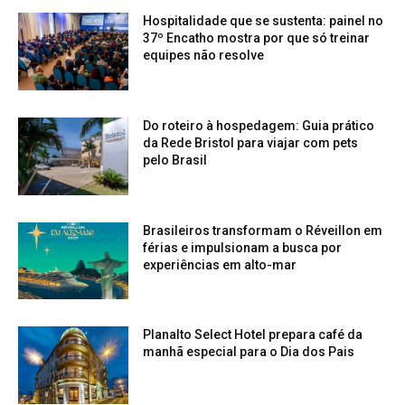
Hospitalidade que se sustenta: painel no
37º Encatho mostra por que só treinar
equipes não resolve
Do roteiro à hospedagem: Guia prático
da Rede Bristol para viajar com pets
pelo Brasil
Brasileiros transformam o Réveillon em
férias e impulsionam a busca por
experiências em alto-mar
Planalto Select Hotel prepara café da
manhã especial para o Dia dos Pais