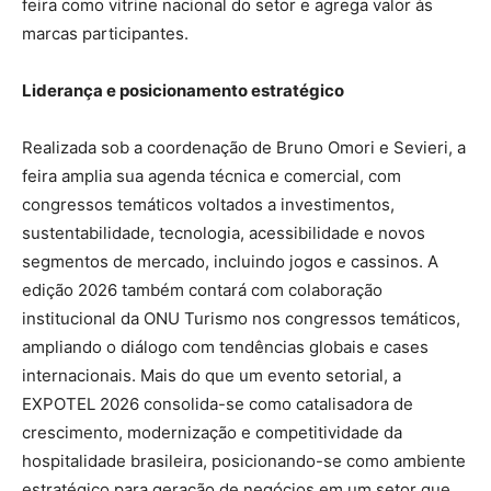
feira como vitrine nacional do setor e agrega valor às
marcas participantes.
Liderança e posicionamento estratégico
Realizada sob a coordenação de Bruno Omori e Sevieri, a
feira amplia sua agenda técnica e comercial, com
congressos temáticos voltados a investimentos,
sustentabilidade, tecnologia, acessibilidade e novos
segmentos de mercado, incluindo jogos e cassinos. A
edição 2026 também contará com colaboração
institucional da ONU Turismo nos congressos temáticos,
ampliando o diálogo com tendências globais e cases
internacionais. Mais do que um evento setorial, a
EXPOTEL 2026 consolida-se como catalisadora de
crescimento, modernização e competitividade da
hospitalidade brasileira, posicionando-se como ambiente
estratégico para geração de negócios em um setor que