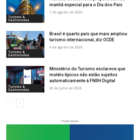
manhã especial para o Dia dos Pais
7 de agosto de 2026
Turismo &
Gastronomia
Brasil é quarto país que mais ampliou
turismo internacional, diz OCDE
4 de agosto de 2026
Turismo &
Gastronomia
Ministério do Turismo esclarece que
motéis típicos não estão sujeitos
automaticamente à FNRH Digital
Turismo &
28 de julho de 2026
Gastronomia
- Publicidade -