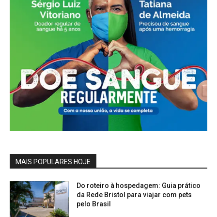
MAIS POPULARES HOJE
Do roteiro à hospedagem: Guia prático
da Rede Bristol para viajar com pets
pelo Brasil