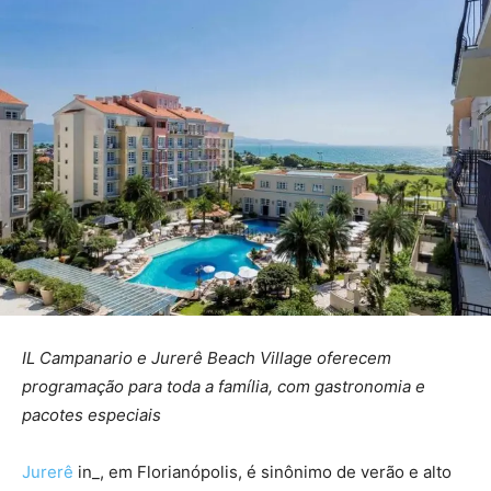
IL Campanario e Jurerê Beach Village oferecem
programação para toda a família, com gastronomia e
pacotes especiais
Jurerê
in_, em Florianópolis, é sinônimo de verão e alto