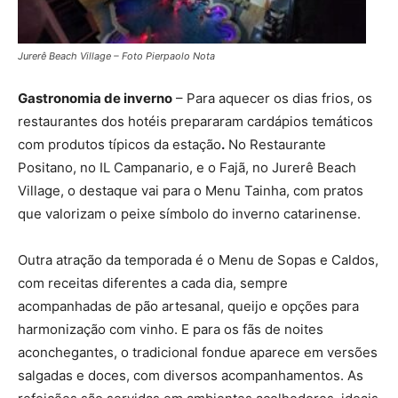
Jurerê Beach Village – Foto Pierpaolo Nota
Gastronomia de inverno
– Para aquecer os dias frios, os
restaurantes dos hotéis prepararam cardápios temáticos
com produtos típicos da estação
.
No Restaurante
Positano, no IL Campanario, e o Fajã, no Jurerê Beach
Village, o destaque vai para o Menu Tainha, com pratos
que valorizam o peixe símbolo do inverno catarinense.
Outra atração da temporada é o Menu de Sopas e Caldos,
com receitas diferentes a cada dia, sempre
acompanhadas de pão artesanal, queijo e opções para
harmonização com vinho. E para os fãs de noites
aconchegantes, o tradicional fondue aparece em versões
salgadas e doces, com diversos acompanhamentos. As