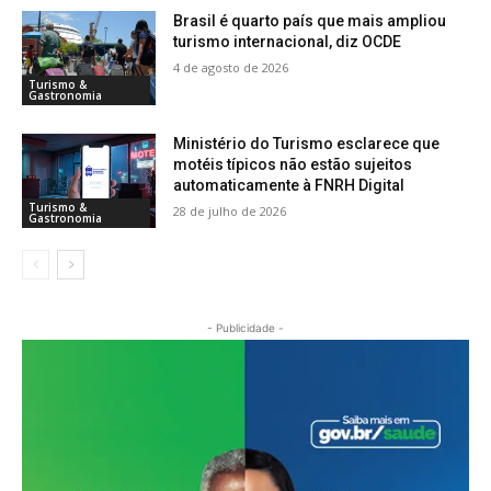
Brasil é quarto país que mais ampliou
turismo internacional, diz OCDE
4 de agosto de 2026
Turismo &
Gastronomia
Ministério do Turismo esclarece que
motéis típicos não estão sujeitos
automaticamente à FNRH Digital
Turismo &
28 de julho de 2026
Gastronomia
- Publicidade -