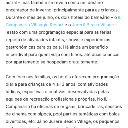
astral – mas também se revela como um destino
encantador de inverno, principalmente para as crianças.
Durante o mês de julho, os dois hotéis do balneário – o
IL
Campanario Villaggio Resort
e o
Jurerê Beach Village
–
estão com uma programação especial para as férias,
repleta de atividades infantis, shows e experiências
gastronômicas para os pais. Há ainda um benefício
imperdível para quem viaja com filhos: até duas crianças
por apartamento se hospedam gratuitamente.
Com foco nas famílias, os hotéis oferecem programação
diária para crianças de 4 a 13 anos, com atividades
lúdicas, esportivas e criativas, desenvolvidas pelas
equipes de recreação profissionais próprias. No IL
Campanario há oficinas de origami, brincadeiras, sessões
de cinema com pipoca, pool parties temáticas com boias
divertidas, etc. Já no Jurerê Beach Village, os pequenos