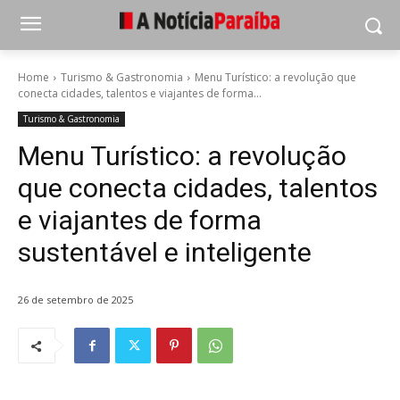
Home
Turismo & Gastronomia
Menu Turístico: a revolução que
conecta cidades, talentos e viajantes de forma...
Turismo & Gastronomia
Menu Turístico: a revolução
que conecta cidades, talentos
e viajantes de forma
sustentável e inteligente
26 de setembro de 2025