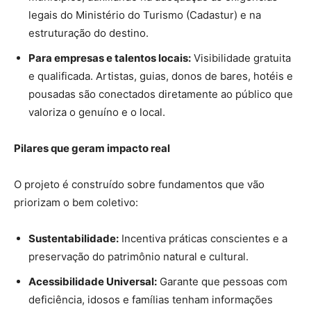
legais do Ministério do Turismo (Cadastur) e na
estruturação do destino.
Para empresas e talentos locais:
Visibilidade gratuita
e qualificada. Artistas, guias, donos de bares, hotéis e
pousadas são conectados diretamente ao público que
valoriza o genuíno e o local.
Pilares que geram impacto real
O projeto é construído sobre fundamentos que vão
priorizam o bem coletivo:
Sustentabilidade:
Incentiva práticas conscientes e a
preservação do patrimônio natural e cultural.
Acessibilidade Universal:
Garante que pessoas com
deficiência, idosos e famílias tenham informações