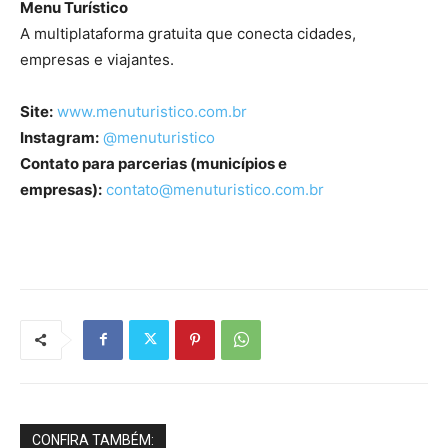
Menu Turístico
A multiplataforma gratuita que conecta cidades,
empresas e viajantes.
Site:
www.menuturistico.com.br
Instagram:
@menuturistico
Contato para parcerias (municípios e
empresas):
contato@menuturistico.com.br
CONFIRA TAMBÉM: