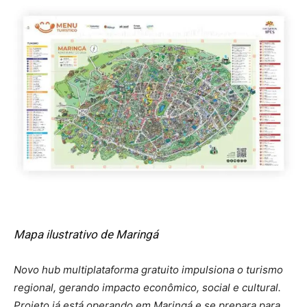
Mapa ilustrativo de Maringá
Novo hub multiplataforma gratuito impulsiona o turismo
regional, gerando impacto econômico, social e cultural.
Projeto já está operando em Maringá e se prepara para