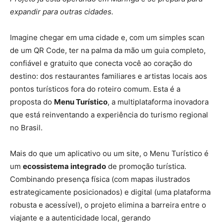
expandir para outras cidades.
Imagine chegar em uma cidade e, com um simples scan
de um QR Code, ter na palma da mão um guia completo,
confiável e gratuito que conecta você ao coração do
destino: dos restaurantes familiares e artistas locais aos
pontos turísticos fora do roteiro comum. Esta é a
proposta do
Menu Turístico
, a multiplataforma inovadora
que está reinventando a experiência do turismo regional
no Brasil.
Mais do que um aplicativo ou um site, o Menu Turístico é
um
ecossistema integrado
de promoção turística.
Combinando presença física (com mapas ilustrados
estrategicamente posicionados) e digital (uma plataforma
robusta e acessível), o projeto elimina a barreira entre o
viajante e a autenticidade local, gerando