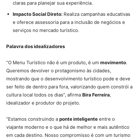
claras para planejar sua experiência.
Impacto Social Direto:
Realiza campanhas educativas
e oferece assessoria para a inclusão de negócios e
serviços no mercado turístico.
Palavra dos idealizadores
“O Menu Turístico não é um produto, é um
movimento
.
Queremos devolver o protagonismo às cidades,
mostrando que o desenvolvimento turístico pode e deve
ser feito de dentro para fora, valorizando quem constrói a
cultura local todos os dias”, afirma
Bira Ferreira
,
idealizador e produtor do projeto.
“Estamos construindo a
ponte inteligente
entre o
viajante moderno e o que há de melhor e mais autêntico
em cada destino. Nosso compromisso é com um turismo