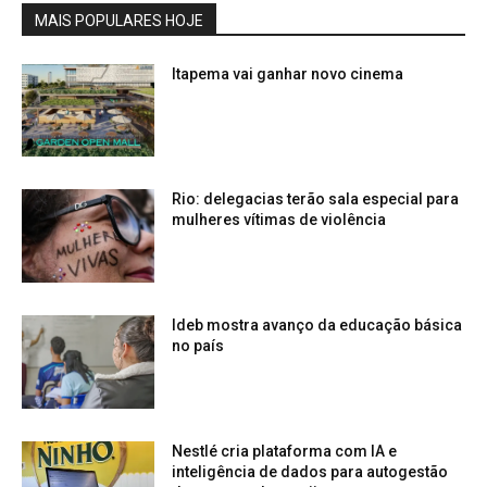
MAIS POPULARES HOJE
Itapema vai ganhar novo cinema
Rio: delegacias terão sala especial para
mulheres vítimas de violência
Ideb mostra avanço da educação básica
no país
Nestlé cria plataforma com IA e
inteligência de dados para autogestão