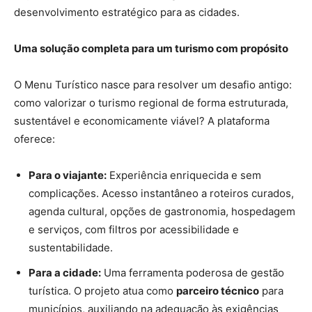
desenvolvimento estratégico para as cidades.
Uma solução completa para um turismo com propósito
O Menu Turístico nasce para resolver um desafio antigo:
como valorizar o turismo regional de forma estruturada,
sustentável e economicamente viável? A plataforma
oferece:
Para o viajante:
Experiência enriquecida e sem
complicações. Acesso instantâneo a roteiros curados,
agenda cultural, opções de gastronomia, hospedagem
e serviços, com filtros por acessibilidade e
sustentabilidade.
Para a cidade:
Uma ferramenta poderosa de gestão
turística. O projeto atua como
parceiro técnico
para
municípios, auxiliando na adequação às exigências