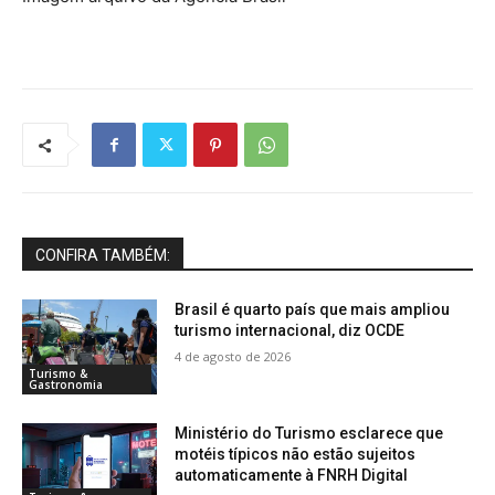
CONFIRA TAMBÉM:
Brasil é quarto país que mais ampliou
turismo internacional, diz OCDE
4 de agosto de 2026
Turismo &
Gastronomia
Ministério do Turismo esclarece que
motéis típicos não estão sujeitos
automaticamente à FNRH Digital