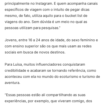
principalmente no Instagram. E quem acompanha canais
específicos de viagem com o intuito de pegar dicas
mesmo, de fato, utiliza aquilo para o bucket list de
viagens do ano. Sem dúvida é um meio no qual as
pessoas utilizam para pesquisas.”
Jovens, entre 16 a 24 anos de idade, do sexo feminino e
com ensino superior são os que mais usam as redes
sociais em busca de novos destinos.
Para Luísa, muitos influenciadores conquistaram
credibilidade e acabaram se tornando referência, como
aconteceu com ela no mundo do ecoturismo e turismo de
aventura.
“Essas pessoas estão ali compartilhando as suas
experiências, por exemplo, que viveram comigo, dos