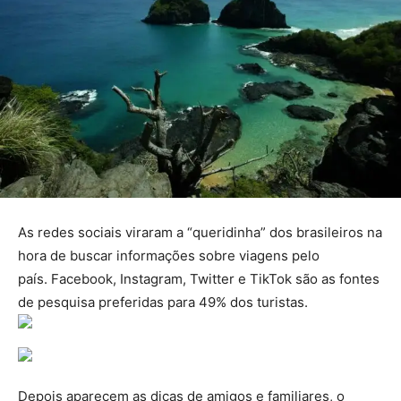
As redes sociais viraram a “queridinha” dos brasileiros na
hora de buscar informações sobre viagens pelo
país. Facebook, Instagram, Twitter e TikTok são as fontes
de pesquisa preferidas para 49% dos turistas.
Depois aparecem as dicas de amigos e familiares, o