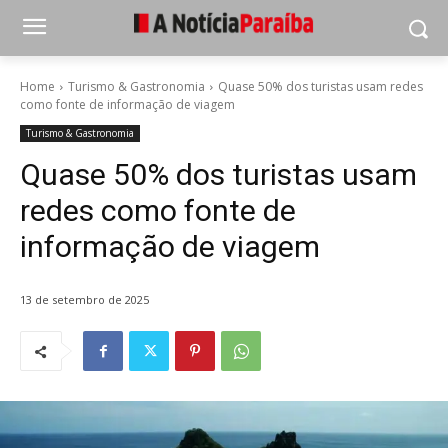
Home
Turismo & Gastronomia
Quase 50% dos turistas usam redes
como fonte de informação de viagem
Turismo & Gastronomia
Quase 50% dos turistas usam
redes como fonte de
informação de viagem
13 de setembro de 2025