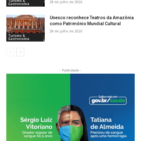
Turismo &
28 de julho de 2026
Gastronomia
Unesco reconhece Teatros da Amazônia
como Patrimônio Mundial Cultural
28 de julho de 2026
Turismo &
Gastronomia
- Publicidade -