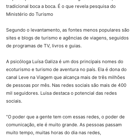
tradicional boca a boca. É o que revela pesquisa do
Ministério do Turismo
Segundo o levantamento, as fontes menos populares são
sites e blogs de turismo e agências de viagens, seguidos
de programas de TV, livros e guias.
A psicóloga Luísa Galiza é um dos principais nomes do
ecoturismo e turismo de aventura no país. Ela é dona do
canal Leve na Viagem que alcança mais de três milhões
de pessoas por mês. Nas redes sociais são mais de 400
mil seguidores. Luisa destaca o potencial das redes
sociais.
“O poder que a gente tem com essas redes, o poder de
comunicação, ele é muito grande. As pessoas passam
muito tempo, muitas horas do dia nas redes,