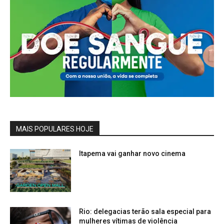
MAIS POPULARES HOJE
Itapema vai ganhar novo cinema
Rio: delegacias terão sala especial para
mulheres vítimas de violência