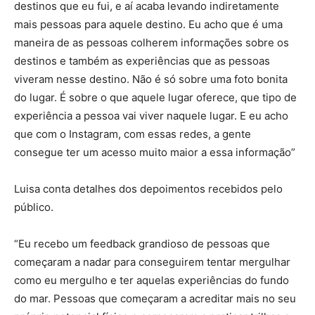
destinos que eu fui, e aí acaba levando indiretamente
mais pessoas para aquele destino. Eu acho que é uma
maneira de as pessoas colherem informações sobre os
destinos e também as experiências que as pessoas
viveram nesse destino. Não é só sobre uma foto bonita
do lugar. É sobre o que aquele lugar oferece, que tipo de
experiência a pessoa vai viver naquele lugar. E eu acho
que com o Instagram, com essas redes, a gente
consegue ter um acesso muito maior a essa informação”
Luisa conta detalhes dos depoimentos recebidos pelo
público.
“Eu recebo um feedback grandioso de pessoas que
começaram a nadar para conseguirem tentar mergulhar
como eu mergulho e ter aquelas experiências do fundo
do mar. Pessoas que começaram a acreditar mais no seu