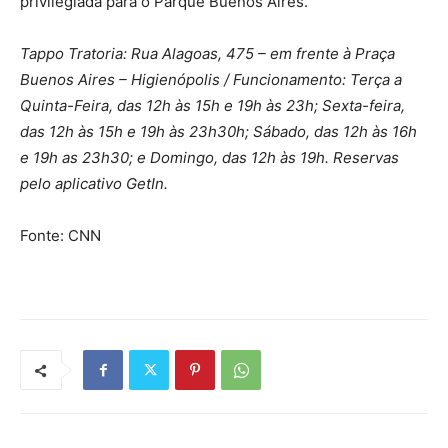
privilegiada para o Parque Buenos Aires.
Tappo Tratoria: Rua Alagoas, 475 – em frente à Praça
Buenos Aires – Higienópolis / Funcionamento: Terça a
Quinta-Feira, das 12h às 15h e 19h às 23h; Sexta-feira,
das 12h às 15h e 19h às 23h30h; Sábado, das 12h às 16h
e 19h as 23h30; e Domingo, das 12h às 19h. Reservas
pelo aplicativo GetIn.
Fonte: CNN