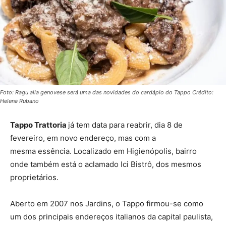
Foto: Ragu alla genovese será uma das novidades do cardápio do Tappo Crédito:
Helena Rubano
Tappo Trattoria
já tem data para reabrir, dia 8 de
fevereiro, em novo endereço, mas com a
mesma essência. Localizado em Higienópolis, bairro
onde também está o aclamado Ici Bistrô, dos mesmos
proprietários.
Aberto em 2007 nos Jardins, o Tappo firmou-se como
um dos principais endereços italianos da capital paulista,