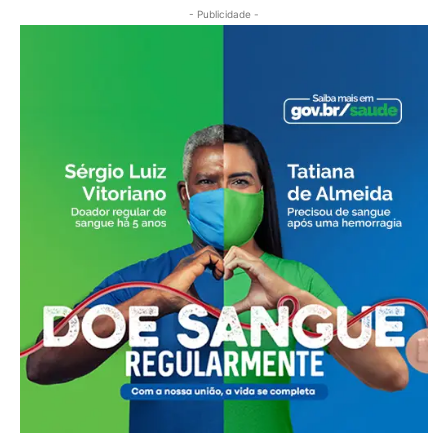
- Publicidade -