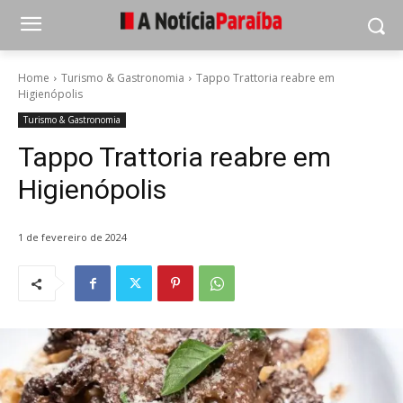
Home
Turismo & Gastronomia
Tappo Trattoria reabre em
Higienópolis
Turismo & Gastronomia
Tappo Trattoria reabre em
Higienópolis
1 de fevereiro de 2024