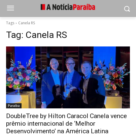
Tags
Canela RS
Tag:
Canela RS
Paraíba
DoubleTree by Hilton Caracol Canela vence
prêmio internacional de ‘Melhor
Desenvolvimento’ na América Latina