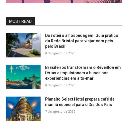
MOST READ
Do roteiro à hospedagem: Guia prático
da Rede Bristol para viajar com pets
pelo Brasil
8 de agosto de 2026
Brasileiros transformam o Réveillon em
férias e impulsionam a busca por
experiências em alto-mar
8 de agosto de 2026
Planalto Select Hotel prepara café da
manhã especial para o Dia dos Pais
7 de agosto de 2026