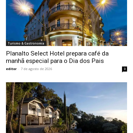
Turismo & Gastronomia
Planalto Select Hotel prepara café da
manhã especial para o Dia dos Pais
editor
-
7 de agosto de 2026
0