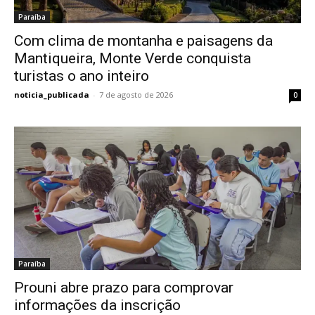
Paraíba
Com clima de montanha e paisagens da
Mantiqueira, Monte Verde conquista
turistas o ano inteiro
noticia_publicada
-
7 de agosto de 2026
0
Paraíba
Prouni abre prazo para comprovar
informações da inscrição