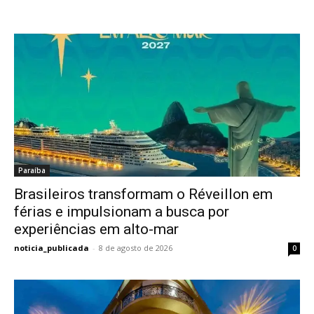
Paraíba
Brasileiros transformam o Réveillon em
férias e impulsionam a busca por
experiências em alto-mar
noticia_publicada
-
8 de agosto de 2026
0